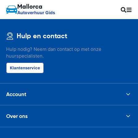
Mallorca
Autoverhuur Gids
Hulp en contact
Hulp nodig? Neem dan contact op met onze
huurspecialisten.
Klantenservice
Account
Over ons