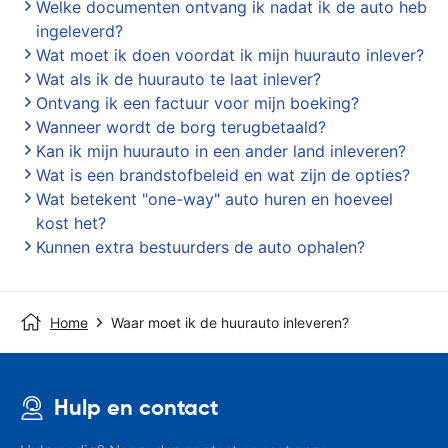
Welke documenten ontvang ik nadat ik de auto heb
ingeleverd?
Wat moet ik doen voordat ik mijn huurauto inlever?
Wat als ik de huurauto te laat inlever?
Ontvang ik een factuur voor mijn boeking?
Wanneer wordt de borg terugbetaald?
Kan ik mijn huurauto in een ander land inleveren?
Wat is een brandstofbeleid en wat zijn de opties?
Wat betekent "one-way" auto huren en hoeveel
kost het?
Kunnen extra bestuurders de auto ophalen?
Home
Waar moet ik de huurauto inleveren?
Hulp en contact