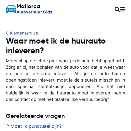
Mallorca
Autoverhuur Gids
Klantenservice
Waar moet ik de huurauto
inleveren?
Meestal op dezelfde plek waar je de auto hebt opgehaald.
Zorg er bij het ophalen van de auto voor dat je weet waar
en hoe je de auto inlevert. Als je de auto buiten
openingstijden inlevert, moet je de sleutels misschien in
een speciaal sleutelkastje deponeren. Als het niet
duidelijk is waar je de huurauto moet inleveren, neem
dan contact op met het plaatselijke verhuurbedrijf.
Gerelateerde vragen
Moet ik punctueel zijn?