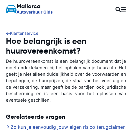
Mallorca
Autoverhuur Gids
Klantenservice
Hoe belangrijk is een
huurovereenkomst?
De huurovereenkomst is een belangrijk document dat je
moet ondertekenen bij het ophalen van je huurauto. Het
geeft je niet alleen duidelijkheid over de voorwaarden en
bepalingen, de huurprijzen, de staat van het voertuig en
de verzekering, maar geeft beide partijen ook juridische
bescherming en is een basis voor het oplossen van
eventuele geschillen.
Gerelateerde vragen
Zo kun je eenvoudig jouw eigen risico terugclaimen