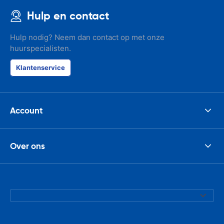
Hulp en contact
Hulp nodig? Neem dan contact op met onze
huurspecialisten.
Klantenservice
Account
Over ons