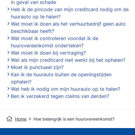
in geval van schade
Heb ik de pincode van mijn creditcard nodig om de
huurauto op te halen?
Wat moet ik doen als het verhuurbedrijf geen auto
beschikbaar heeft?
Wat moet ik controleren voordat ik de
huurovereenkomst onderteken?
Wat moet ik doen bij vertraging?
Wat als mijn creditcard niet werkt bij het ophalen?
Moet ik punctueel zijn?
Kan ik de huurauto buiten de openingstijden
ophalen?
Wat heb ik nodig om mijn huurauto op te halen?
Ben ik verzekerd tegen claims van derden?
Home
Hoe belangrijk is een huurovereenkomst?