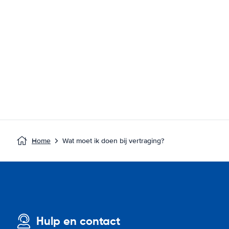
Home
Wat moet ik doen bij vertraging?
Hulp en contact