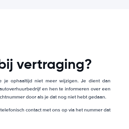
ij vertraging?
 je ophaaltijd niet meer wijzigen. Je dient dan
 autoverhuurbedrijf en hen te informeren over een
uchtnummer door als je dat nog niet hebt gedaan.
 telefonisch contact met ons op via het nummer dat