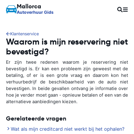
Mallorca
Autoverhuur Gids
Klantenservice
Waarom is mijn reservering niet
bevestigd?
Er zijn twee redenen waarom je reservering niet
bevestigd is. Er kan een probleem zijn geweest met de
betaling, of er is een grote vraag en daarom kon het
verhuurbedrijf de beschikbaarheid van de auto niet
bevestigen. In beide gevallen ontvang je informatie over
hoe je verder moet gaan - opnieuw betalen of een van de
alternatieve aanbiedingen kiezen.
Gerelateerde vragen
Wat als mijn creditcard niet werkt bij het ophalen?