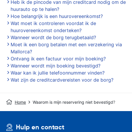
Heb ik de pincode van mijn creditcard nodig om de
huurauto op te halen?
Hoe belangrijk is een huurovereenkomst?
Wat moet ik controleren voordat ik de
huurovereenkomst onderteken?
Wanneer wordt de borg terugbetaald?
Moet ik een borg betalen met een verzekering via
Mallorca?
Ontvang ik een factuur voor mijn boeking?
Wanneer wordt mijn boeking bevestigd?
Waar kan ik jullie telefoonnummer vinden?
Wat zijn de creditcardvereisten voor de borg?
Home
Waarom is mijn reservering niet bevestigd?
Hulp en contact