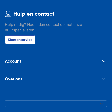
Hulp en contact
Hulp nodig? Neem dan contact op met onze
huurspecialisten.
Klantenservice
Account
Over ons