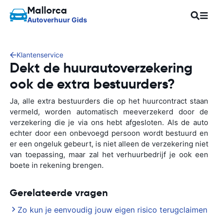
Mallorca
Autoverhuur Gids
Klantenservice
Dekt de huurautoverzekering
ook de extra bestuurders?
Ja, alle extra bestuurders die op het huurcontract staan
vermeld, worden automatisch meeverzekerd door de
verzekering die je via ons hebt afgesloten. Als de auto
echter door een onbevoegd persoon wordt bestuurd en
er een ongeluk gebeurt, is niet alleen de verzekering niet
van toepassing, maar zal het verhuurbedrijf je ook een
boete in rekening brengen.
Gerelateerde vragen
Zo kun je eenvoudig jouw eigen risico terugclaimen