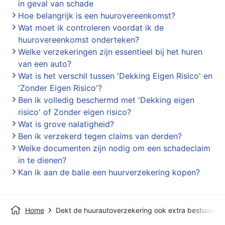
in geval van schade
Hoe belangrijk is een huurovereenkomst?
Wat moet ik controleren voordat ik de
huurovereenkomst onderteken?
Welke verzekeringen zijn essentieel bij het huren
van een auto?
Wat is het verschil tussen 'Dekking Eigen Risico' en
'Zonder Eigen Risico'?
Ben ik volledig beschermd met 'Dekking eigen
risico' of Zonder eigen risico?
Wat is grove nalatigheid?
Ben ik verzekerd tegen claims van derden?
Welke documenten zijn nodig om een schadeclaim
in te dienen?
Kan ik aan de balie een huurverzekering kopen?
Home
Dekt de huurautoverzekering ook extra bestuurder