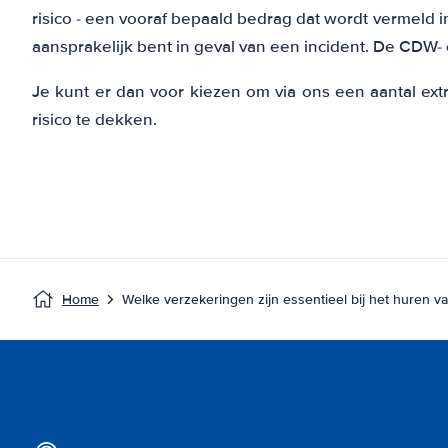
risico - een vooraf bepaald bedrag dat wordt vermeld 
aansprakelijk bent in geval van een incident. De CDW
Je kunt er dan voor kiezen om via ons een aantal ex
risico te dekken.
Home
Welke verzekeringen zijn essentieel bij het huren v